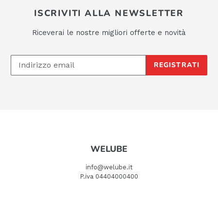
ISCRIVITI ALLA NEWSLETTER
Riceverai le nostre migliori offerte e novità
REGISTRATI
WELUBE
info@welube.it
P.iva 04404000400