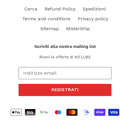
Cerca
Refund Policy
Spedizioni
Terms and conditions
Privacy policy
Sitemap
MisterShip
Iscriviti alla nostra mailing list
Ricevi le offerte di WELUBE
REGISTRATI
Metodi
di
pagamento