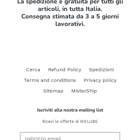
La spedizione è gratuita per tutti gli
articoli, in tutta Italia.
Consegna stimata da 3 a 5 giorni
lavorativi.
Cerca
Refund Policy
Spedizioni
Terms and conditions
Privacy policy
Sitemap
MisterShip
Iscriviti alla nostra mailing list
Ricevi le offerte di WELUBE