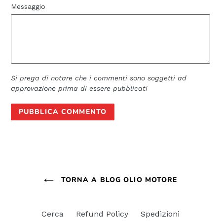
Messaggio
Si prega di notare che i commenti sono soggetti ad
approvazione prima di essere pubblicati
TORNA A BLOG OLIO MOTORE
Cerca
Refund Policy
Spedizioni