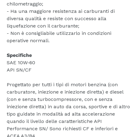
chilometraggio;
- Ha una maggiore resistenza ai carburanti di
diversa qualità e resiste con successo alla
liquefazione con il carburante;
- Non è consigliabile utilizzarlo in condizioni
operative normali.
Specifiche
SAE 10W-60
API SN/CF
Progettato per tutti i tipi di motori benzina (con
carburatore, iniezione e iniezione diretta) e diesel
(con e senza turbocompressore, con e senza
iniezione diretta) in auto da corsa, sportive e di altro
tipo guidate in modalità ad alta accelerazione
quando il livello delle caratteristiche API
Performance SN/ Sono richiesti CF e inferiori e
ACEA A3/B4.