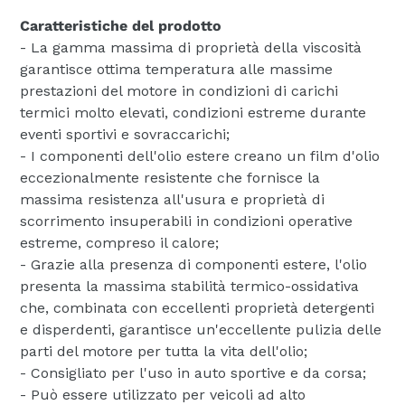
Caratteristiche del prodotto
- La gamma massima di proprietà della viscosità
garantisce ottima temperatura alle massime
prestazioni del motore in condizioni di carichi
termici molto elevati, condizioni estreme durante
eventi sportivi e sovraccarichi;
- I componenti dell'olio estere creano un film d'olio
eccezionalmente resistente che fornisce la
massima resistenza all'usura e proprietà di
scorrimento insuperabili in condizioni operative
estreme, compreso il calore;
- Grazie alla presenza di componenti estere, l'olio
presenta la massima stabilità termico-ossidativa
che, combinata con eccellenti proprietà detergenti
e disperdenti, garantisce un'eccellente pulizia delle
parti del motore per tutta la vita dell'olio;
- Consigliato per l'uso in auto sportive e da corsa;
- Può essere utilizzato per veicoli ad alto