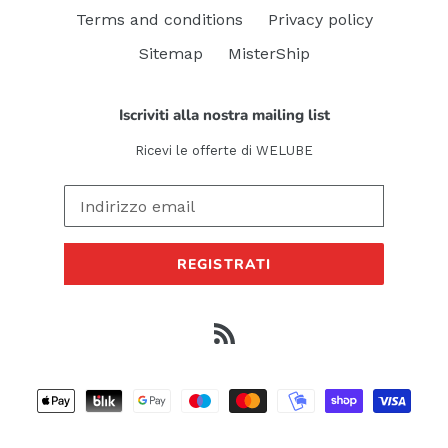
Terms and conditions
Privacy policy
Sitemap
MisterShip
Iscriviti alla nostra mailing list
Ricevi le offerte di WELUBE
REGISTRATI
RSS
Metodi
di
pagamento