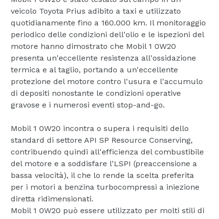
veicolo Toyota Prius adibito a taxi e utilizzato
quotidianamente fino a 160.000 km. Il monitoraggio
periodico delle condizioni dell'olio e le ispezioni del
motore hanno dimostrato che Mobil 1 0W20
presenta un'eccellente resistenza all'ossidazione
termica e al taglio, portando a un'eccellente
protezione del motore contro l'usura e l'accumulo
di depositi nonostante le condizioni operative
gravose e i numerosi eventi stop-and-go.
Mobil 1 0W20 incontra o supera i requisiti dello
standard di settore API SP Resource Conserving,
contribuendo quindi all'efficienza del combustibile
del motore e a soddisfare l'LSPI (preaccensione a
bassa velocità), il che lo rende la scelta preferita
per i motori a benzina turbocompressi a iniezione
diretta ridimensionati.
Mobil 1 0W20 può essere utilizzato per molti stili di