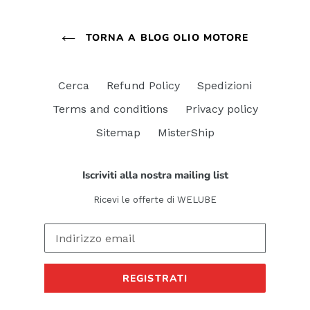
TORNA A BLOG OLIO MOTORE
Cerca
Refund Policy
Spedizioni
Terms and conditions
Privacy policy
Sitemap
MisterShip
Iscriviti alla nostra mailing list
Ricevi le offerte di WELUBE
REGISTRATI