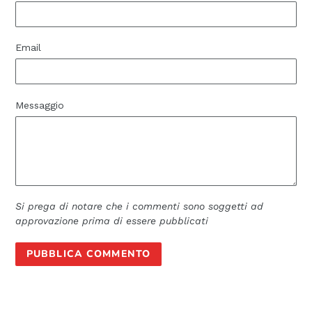
Email
Messaggio
Si prega di notare che i commenti sono soggetti ad
approvazione prima di essere pubblicati