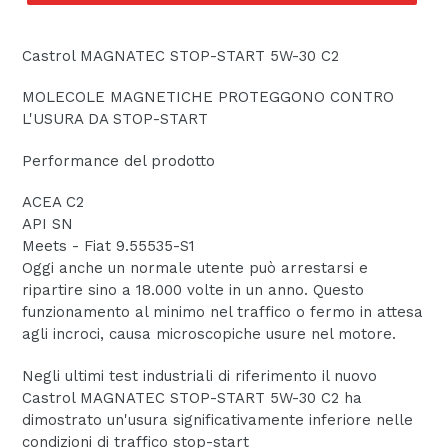
Castrol MAGNATEC STOP-START 5W-30 C2
MOLECOLE MAGNETICHE PROTEGGONO CONTRO
L'USURA DA STOP-START
Performance del prodotto
ACEA C2
API SN
Meets - Fiat 9.55535-S1
Oggi anche un normale utente può arrestarsi e
ripartire sino a 18.000 volte in un anno. Questo
funzionamento al minimo nel traffico o fermo in attesa
agli incroci, causa microscopiche usure nel motore.
Negli ultimi test industriali di riferimento il nuovo
Castrol MAGNATEC STOP-START 5W-30 C2 ha
dimostrato un'usura significativamente inferiore nelle
condizioni di traffico stop-start