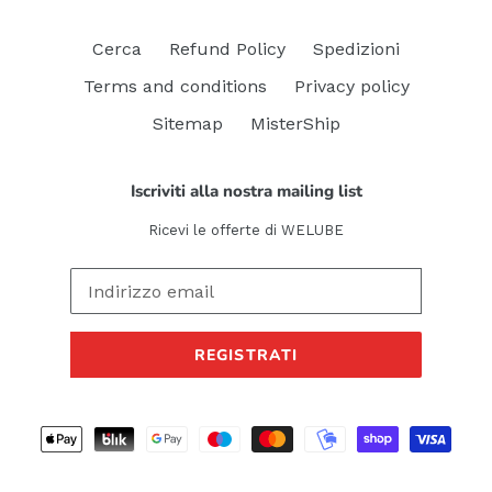
Cerca
Refund Policy
Spedizioni
Terms and conditions
Privacy policy
Sitemap
MisterShip
Iscriviti alla nostra mailing list
Ricevi le offerte di WELUBE
REGISTRATI
Metodi
di
pagamento