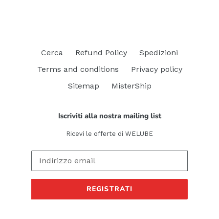
Cerca
Refund Policy
Spedizioni
Terms and conditions
Privacy policy
Sitemap
MisterShip
Iscriviti alla nostra mailing list
Ricevi le offerte di WELUBE
REGISTRATI
Metodi
di