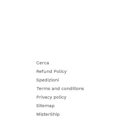
Cerca
Refund Policy
Spedizioni
Terms and conditions
Privacy policy
Sitemap
MisterShip