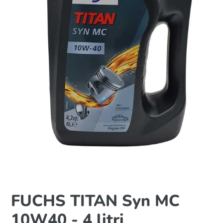
FUCHS TITAN Syn MC
10W40 - 4 litri