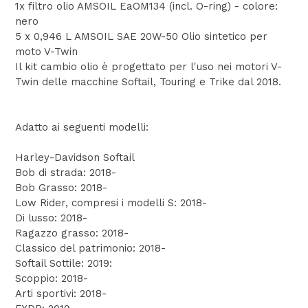
1x filtro olio AMSOIL EaOM134 (incl. O-ring) - colore:
nero
5 x 0,946 L AMSOIL SAE 20W-50 Olio sintetico per
moto V-Twin
Il kit cambio olio è progettato per l'uso nei motori V-
Twin delle macchine Softail, Touring e Trike dal 2018.
Adatto ai seguenti modelli:
Harley-Davidson Softail
Bob di strada: 2018-
Bob Grasso: 2018-
Low Rider, compresi i modelli S: 2018-
Di lusso: 2018-
Ragazzo grasso: 2018-
Classico del patrimonio: 2018-
Softail Sottile: 2019:
Scoppio: 2018-
Arti sportivi: 2018-