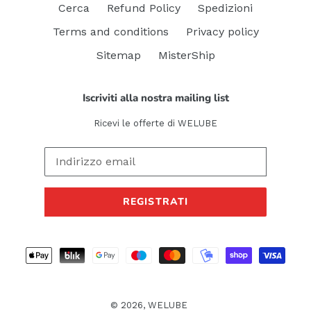
Cerca
Refund Policy
Spedizioni
Terms and conditions
Privacy policy
Sitemap
MisterShip
Iscriviti alla nostra mailing list
Ricevi le offerte di WELUBE
REGISTRATI
Metodi
di
pagamento
© 2026,
WELUBE