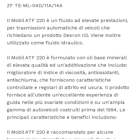
ZF TE-ML-04D/11A/14A
Il Mobil ATF 220 è un fluido ad elevate prestazioni,
per trasmissioni automatiche di veicoli che
richiedano un prodotto Dexron IID. Viene inoltre
utilizzato come fluido idraulico.
Il Mobil ATF 220 è formulato con oli base minerali
di elevata qualità ed un'additivazione che include:
miglioratore di indice di viscosità, antiossidanti,
antischiuma, che forniscono caratteristiche
controllate e regolari di attrito ed usura. Il prodotto
fornisce all'utente un'eccellente esperienza di
guida nelle più svariate condizioni e su un'ampia
gamma di autoveicoli costruiti prima del 1994. Le
principali caratteristiche e benefici includono:
Il Mobil ATF 220 è raccomandato per alcune