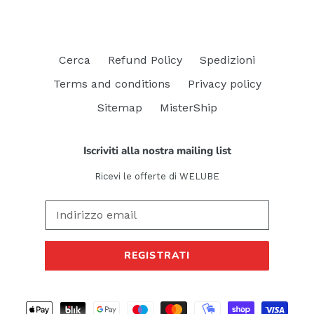
Cerca
Refund Policy
Spedizioni
Terms and conditions
Privacy policy
Sitemap
MisterShip
Iscriviti alla nostra mailing list
Ricevi le offerte di WELUBE
REGISTRATI
Metodi
di
pagamento