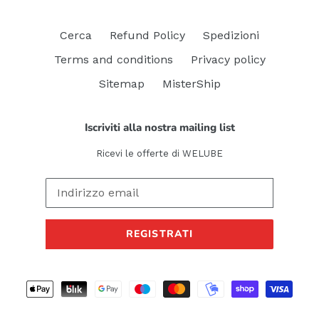
Cerca
Refund Policy
Spedizioni
Terms and conditions
Privacy policy
Sitemap
MisterShip
Iscriviti alla nostra mailing list
Ricevi le offerte di WELUBE
REGISTRATI
Metodi
di
pagamento