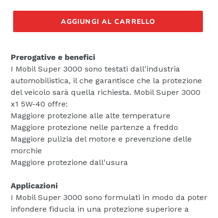
di
listino
AGGIUNGI AL CARRELLO
Prerogative e benefici
I Mobil Super 3000 sono testati dall'industria
automobilistica, il che garantisce che la protezione
del veicolo sarà quella richiesta. Mobil Super 3000
x1 5W-40 offre:
Maggiore protezione alle alte temperature
Maggiore protezione nelle partenze a freddo
Maggiore pulizia del motore e prevenzione delle
morchie
Maggiore protezione dall'usura
Applicazioni
I Mobil Super 3000 sono formulati in modo da poter
infondere fiducia in una protezione superiore a