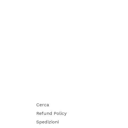
Cerca
Refund Policy
Spedizioni