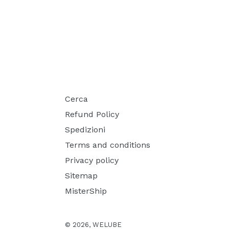
Cerca
Refund Policy
Spedizioni
Terms and conditions
Privacy policy
Sitemap
MisterShip
© 2026,
WELUBE