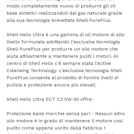
modo completamente nuovo di produrre gli oli
base sintetici realizzandoli dal gas naturale grazie
alla sua tecnologia brevettata Shell PurePlus.
Shell Helix Ultra è una gamma di oli motore di alto
livello formulata adottando l'esclusiva tecnologia
Shell PurePlus per produrre un olio motore che
aiuta attivamente a mantenere puliti i motori. Al
centro di Shell Helix c'è sempre stata l'Active
Cleansing Technology. L'esclusiva tecnologia Shell
PurePlus consente al prodotto di fornire livelli di
pulizia e protezione ancora più elevati.
Shell Helix Ultra ECT C3 5W-30 offre:
Protezione dalle morchie senza pari - Nessun altro
olio motore è in grado di mantenere il motore cosi
pulito come appena uscito dalla fabbrica 1