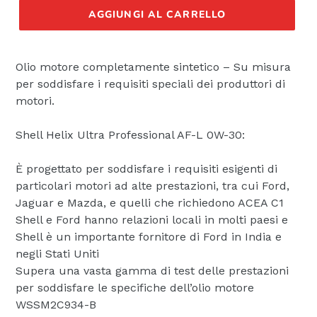
listino
AGGIUNGI AL CARRELLO
Olio motore completamente sintetico – Su misura
per soddisfare i requisiti speciali dei produttori di
motori.
Shell Helix Ultra Professional AF-L 0W-30:
È progettato per soddisfare i requisiti esigenti di
particolari motori ad alte prestazioni, tra cui Ford,
Jaguar e Mazda, e quelli che richiedono ACEA C1
Shell e Ford hanno relazioni locali in molti paesi e
Shell è un importante fornitore di Ford in India e
negli Stati Uniti
Supera una vasta gamma di test delle prestazioni
per soddisfare le specifiche dell’olio motore
WSSM2C934-B