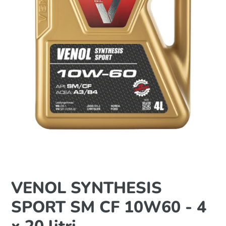
VENOL SYNTHESIS
SPORT SM CF 10W60 - 4