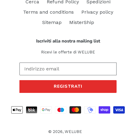
Cerca
Refund Policy
Spedizioni
Terms and conditions
Privacy policy
Sitemap
MisterShip
Iscriviti alla nostra mailing list
Ricevi le offerte di WELUBE
REGISTRATI
Metodi
di
pagamento
© 2026,
WELUBE